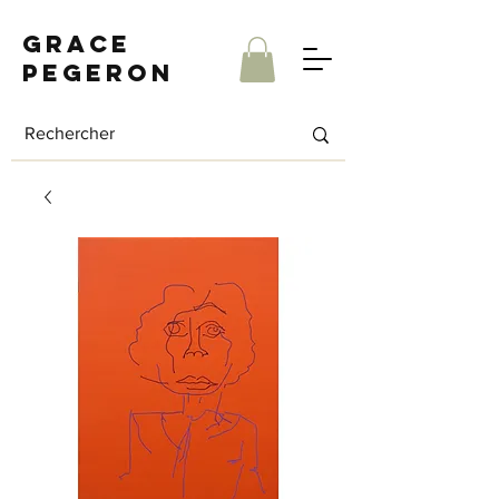
Grace
Pegeron