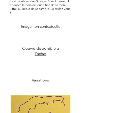
Il est né Alexandre Gustave Bonickhausen. Il
a adopté le nom de jeune fille de sa mère,
Eiffel, au début de sa carrière. Le saviez-vous
?
Image non contextuelle
Oeuvre disponible à
l'achat
Variations