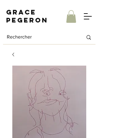
Grace
Pegeron