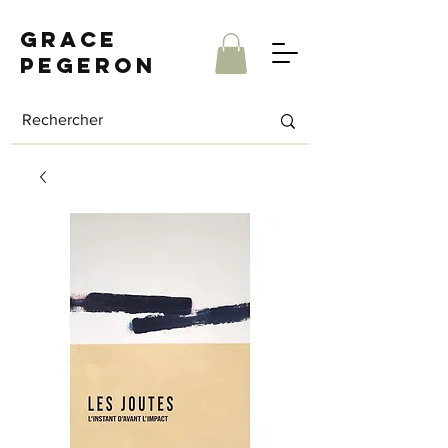
Grace
Pegeron