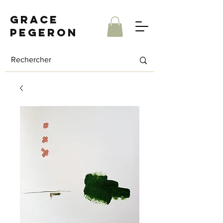
Grace
Pegeron