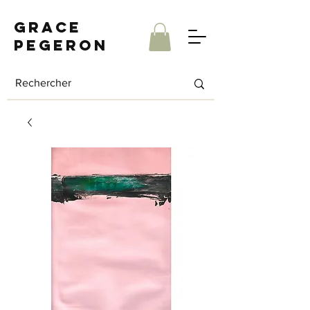
Grace
Pegeron